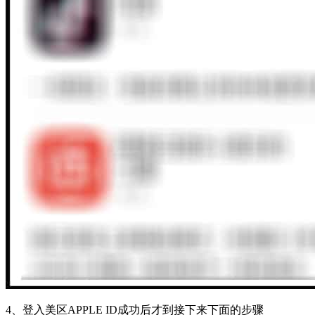
4、
登入美区APPLE ID成功后才到接下来下面的步骤