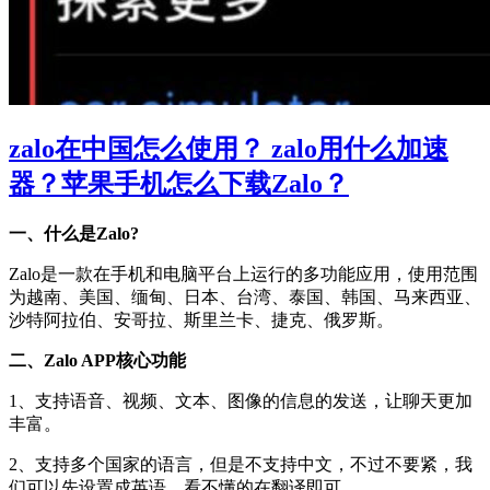
zalo在中国怎么使用？ zalo用什么加速
器？苹果手机怎么下载Zalo？
一、什么是Zalo?
Zalo是一款在手机和电脑平台上运行的多功能应用，使用范围
为越南、美国、缅甸、日本、台湾、泰国、韩国、马来西亚、
沙特阿拉伯、安哥拉、斯里兰卡、捷克、俄罗斯。
二、Zalo APP核心功能
1、支持语音、视频、文本、图像的信息的发送，让聊天更加
丰富。
2、支持多个国家的语言，但是不支持中文，不过不要紧，我
们可以先设置成英语，看不懂的在翻译即可。