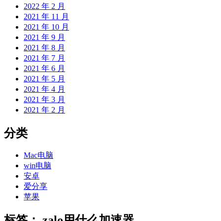
2022 年 2 月
2021 年 11 月
2021 年 10 月
2021 年 9 月
2021 年 8 月
2021 年 7 月
2021 年 6 月
2021 年 5 月
2021 年 4 月
2021 年 3 月
2021 年 2 月
分类
Mac电脑
win电脑
安卓
爱分享
苹果
标签：
zalo用什么加速器