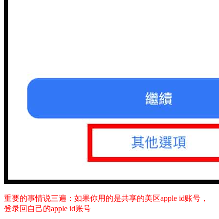
重要的事情说三遍：如果你用的是共享的美区apple id账号，
登录回自己的apple id账号