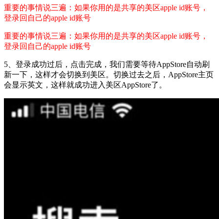
重要的事情说三遍：如果你用的是共享的美区apple id账号，
登录回自己的apple id账号
重要的事情说三遍：如果你用的是共享的美区apple id账号，
登录回自己的apple id账号
5、登录成功过后，点击完成，我们需要等待AppStore自动刷
新一下，这样才会切换到美区。切换过去之后，AppStore主页
会显示英文，这样就成功进入美区AppStore了。