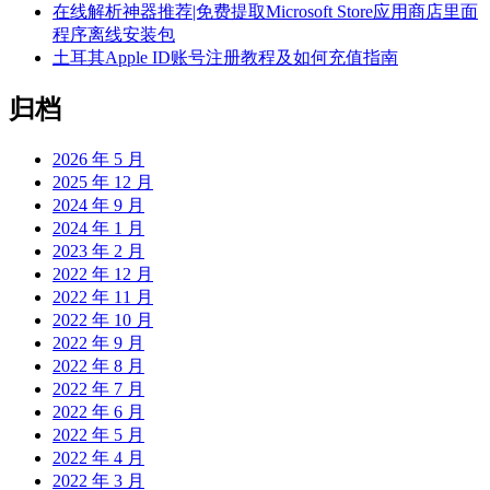
在线解析神器推荐|免费提取Microsoft Store应用商店里面
程序离线安装包
土耳其Apple ID账号注册教程及如何充值指南
归档
2026 年 5 月
2025 年 12 月
2024 年 9 月
2024 年 1 月
2023 年 2 月
2022 年 12 月
2022 年 11 月
2022 年 10 月
2022 年 9 月
2022 年 8 月
2022 年 7 月
2022 年 6 月
2022 年 5 月
2022 年 4 月
2022 年 3 月