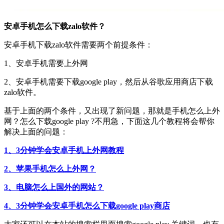
安卓手机怎么下载zalo软件？
安卓手机下载zalo软件需要两个前提条件：
1、安卓手机需要上外网
2、安卓手机需要下载google play，然后从谷歌应用商店下载
zalo软件。
基于上面的两个条件，又出现了新问题，那就是手机怎么上外
网？怎么下载google play ?不用急，下面这几个教程将会帮你
解决上面的问题：
1、3分钟学会安卓手机上外网教程
2、苹果手机怎么上外网？
3、电脑怎么上国外的网站？
4、3分钟学会安卓手机怎么下载google play商店