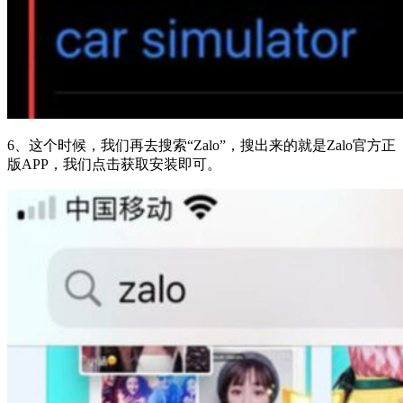
6、这个时候，我们再去搜索“Zalo”，搜出来的就是Zalo官方正
版APP，我们点击获取安装即可。