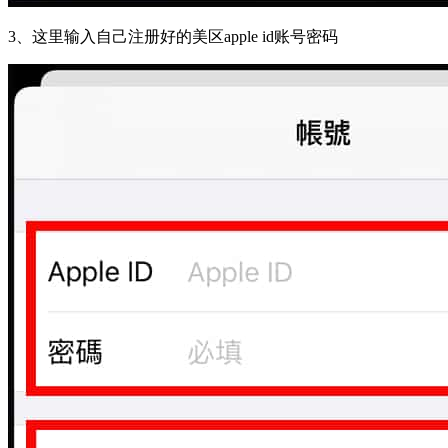
3、
这里输入自己注册好的美区apple id账号密码