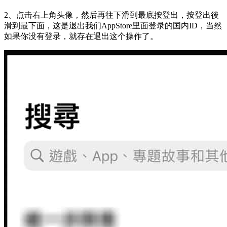
2、
点击右上角头像，然后再往下滑到最底按登出，按登出後
滑到最下面，这是退出我们AppStore里面登录的国内ID，当然
如果你没有登录，就存在退出这个操作了。