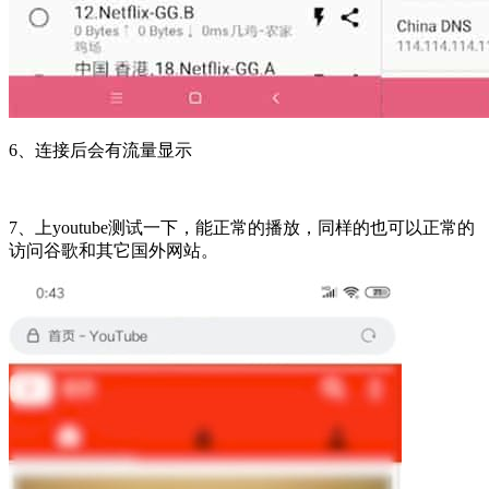
6、连接后会有流量显示
7、上youtube测试一下，能正常的播放，同样的也可以正常的
访问谷歌和其它国外网站。