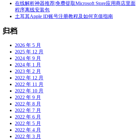
在线解析神器推荐|免费提取Microsoft Store应用商店里面
程序离线安装包
土耳其Apple ID账号注册教程及如何充值指南
归档
2026 年 5 月
2025 年 12 月
2024 年 9 月
2024 年 1 月
2023 年 2 月
2022 年 12 月
2022 年 11 月
2022 年 10 月
2022 年 9 月
2022 年 8 月
2022 年 7 月
2022 年 6 月
2022 年 5 月
2022 年 4 月
2022 年 3 月