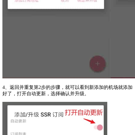
4、返回并重复第2步的步骤，就可以看到新添加的机场就添加
好了，打开自动更新，选择确认并升级。