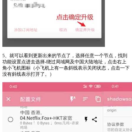
5、就可以看到更新出来的节点了，选择任意一个节点，找到
功能设置点进去选择-绕过局域网及中国大陆地址，点击右上
角小飞机图标（小飞机上有一条斜线表示关闭状态，点击一下
没有斜线表示打开了。）