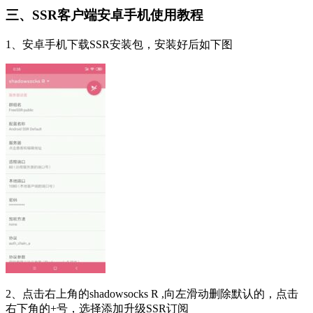
三、SSR客户端安卓手机使用教程
1、安卓手机下载SSR安装包，安装好后如下图
2、点击右上角的shadowsocks R ,向左滑动删除默认的，点击
右下角的+号，选择添加升级SSR订阅