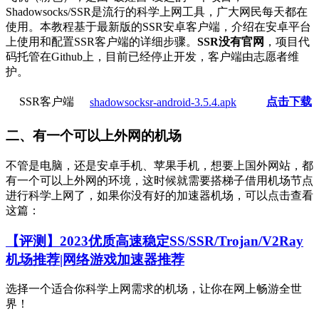
Shadowsocks/SSR是流行的科学上网工具，广大网民每天都在
使用。本教程基于最新版的SSR安卓客户端，介绍在安卓平台
上使用和配置SSR客户端的详细步骤。
SSR没有官网
，项目代
码托管在Github上，目前已经停止开发，客户端由志愿者维
护。
SSR客户端
点击下载
shadowsocksr-android-3.5.4.apk
二、有一个可以上外网的机场
不管是电脑，还是安卓手机、苹果手机，想要上国外网站，都
有一个可以上外网的环境，这时候就需要搭梯子借用机场节点
进行科学上网了，如果你没有好的加速器机场，可以点击查看
这篇：
【评测】2023优质高速稳定SS/SSR/Trojan/V2Ray
机场推荐|网络游戏加速器推荐
选择一个适合你科学上网需求的机场，让你在网上畅游全世
界！