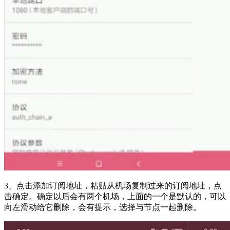
3、点击添加订阅地址，粘贴从机场复制过来的订阅地址，点
击确定。确定以后会有两个机场，上面的一个是默认的，可以
向左滑动给它删除，会有提示，选择与节点一起删除。