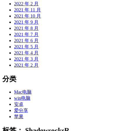
2022 年 2 月
2021 年 11 月
2021 年 10 月
2021 年 9 月
2021 年 8 月
2021 年 7 月
2021 年 6 月
2021 年 5 月
2021 年 4 月
2021 年 3 月
2021 年 2 月
分类
Mac电脑
win电脑
安卓
爱分享
苹果
标签：
ShadowsocksR