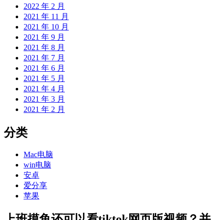
2022 年 2 月
2021 年 11 月
2021 年 10 月
2021 年 9 月
2021 年 8 月
2021 年 7 月
2021 年 6 月
2021 年 5 月
2021 年 4 月
2021 年 3 月
2021 年 2 月
分类
Mac电脑
win电脑
安卓
爱分享
苹果
上班摸鱼还可以看tiktok网页版视频？并