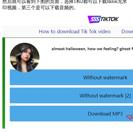
然后就可以看到下图的页面，选择1和2都可以下载tiktok无水
印视频，第三个是可以下载音频的。