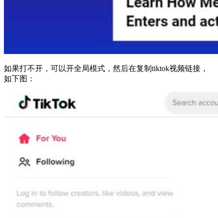
如果打不开，可以开全局模式，然后在复制tiktok视频链接，
如下图：