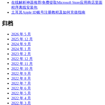
在线解析神器推荐|免费提取Microsoft Store应用商店里面
程序离线安装包
土耳其Apple ID账号注册教程及如何充值指南
归档
2026 年 5 月
2025 年 12 月
2024 年 9 月
2024 年 1 月
2023 年 2 月
2022 年 12 月
2022 年 11 月
2022 年 10 月
2022 年 9 月
2022 年 8 月
2022 年 7 月
2022 年 6 月
2022 年 5 月
2022 年 4 月
2022 年 3 月