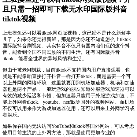
且只需一招即可下载无水印国际版抖音
tiktok视频
上班摸鱼还可以看tiktok网页版视频，这已经不是什么新鲜事
儿了，如果你还觉得新鲜，那是因为你还不知道怎么上tiktok
国际版抖音刷视频。其实抖音不仅只有国内咱们玩的这个抖
音，能看到全国不同民族的不同生活。还有国际版抖音
tiktok，能看全世界的异域风情和生活。
但由于被老M制裁，目前tiktok不支持国内用户直接观看，也
就是不能像咱直接打开抖音一样打开tiktok，而是需要一个可
以上外网的网络环境，这里就要用到机场加速器，机场和加速
器也是两个产品，一般玩游戏的朋友知道外服游戏加速器可以
有效的减少延迟和卡顿，但加速器只能用于外服游戏加速，不
能上外网看tiktok、youtube、netflix等国外的视频网站。而机场
不仅可以用来作为游戏加速器使用，还可以用来上外网学习或
者娱乐。
如果你在国内无法访问YouTube和tiktok等国外网站，可以考虑
使用目前主流的上外网方法，那就是使用更加专业的