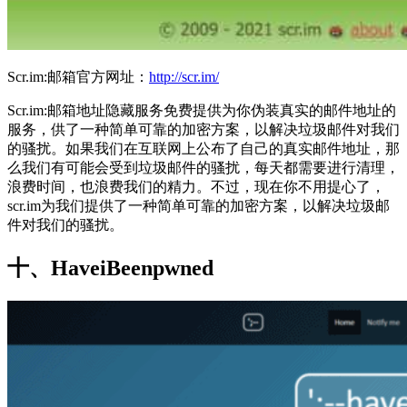
Scr.im:邮箱官方网址：
http://scr.im/
Scr.im:邮箱地址隐藏服务免费提供为你伪装真实的邮件地址的
服务，供了一种简单可靠的加密方案，以解决垃圾邮件对我们
的骚扰。如果我们在互联网上公布了自己的真实邮件地址，那
么我们有可能会受到垃圾邮件的骚扰，每天都需要进行清理，
浪费时间，也浪费我们的精力。不过，现在你不用提心了，
scr.im为我们提供了一种简单可靠的加密方案，以解决垃圾邮
件对我们的骚扰。
十、HaveiBeenpwned