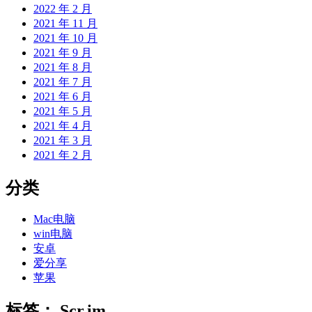
2022 年 2 月
2021 年 11 月
2021 年 10 月
2021 年 9 月
2021 年 8 月
2021 年 7 月
2021 年 6 月
2021 年 5 月
2021 年 4 月
2021 年 3 月
2021 年 2 月
分类
Mac电脑
win电脑
安卓
爱分享
苹果
标签：
Scr.im