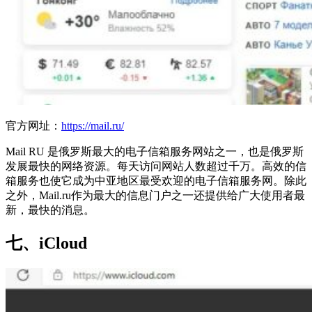
官方网址：
https://mail.ru/
Mail RU 是俄罗斯最大的电子信箱服务网站之一，也是俄罗斯
发展最快的网络资源。每天访问网站人数超过千万。高效的信
箱服务也使它成为中亚地区最受欢迎的电子信箱服务网。除此
之外，Mail.ru作为最大的信息门户之一还提供给广大使用者最
新，最快的消息。
七、iCloud