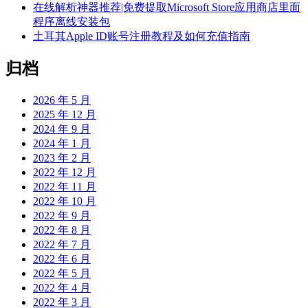
在线解析神器推荐|免费提取Microsoft Store应用商店里面
程序离线安装包
土耳其Apple ID账号注册教程及如何充值指南
归档
2026 年 5 月
2025 年 12 月
2024 年 9 月
2024 年 1 月
2023 年 2 月
2022 年 12 月
2022 年 11 月
2022 年 10 月
2022 年 9 月
2022 年 8 月
2022 年 7 月
2022 年 6 月
2022 年 5 月
2022 年 4 月
2022 年 3 月