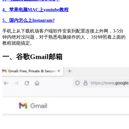
4、苹果电脑MAC上youtube教程
5、国内怎么上Instagram?
手机上从下载机场客户端软件安装到配置连接上外网，3-5分
钟内绝对没问题，对于熟悉电脑操作的人， 3分钟照着上面的
教程就能搞定。
一、
谷歌
Gmail邮箱