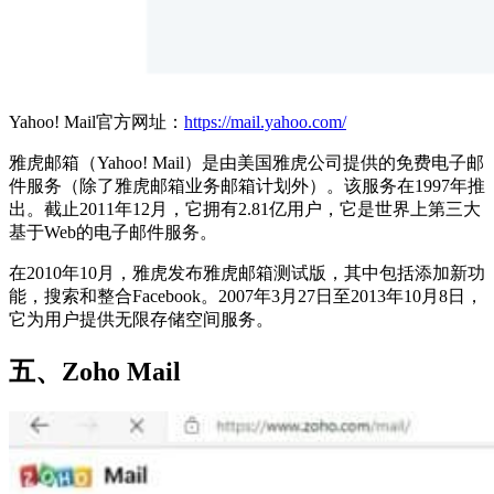
Yahoo! Mail官方网址：
https://mail.yahoo.com/
雅虎邮箱（Yahoo! Mail）是由美国雅虎公司提供的免费电子邮
件服务（除了雅虎邮箱业务邮箱计划外）。该服务在1997年推
出。截止2011年12月，它拥有2.81亿用户，它是世界上第三大
基于Web的电子邮件服务。
在2010年10月，雅虎发布雅虎邮箱测试版，其中包括添加新功
能，搜索和整合Facebook。2007年3月27日至2013年10月8日，
它为用户提供无限存储空间服务。
五、Zoho Mail