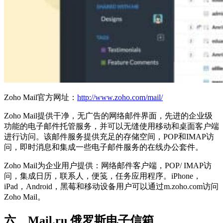
Zoho Mail官方网址：
http://www.zoho.com/mail/
Zoho Mail提供干净，无广告的网络邮件界面，先进的企业级
功能的电子邮件托管服务，并可以无缝使用移动和桌面客户端
进行访问。该邮件服务提供充足的存储空间，POP和IMAP访
问，即时消息和集成一些电子邮件服务的在线办公套件。
Zoho Mail为企业用户提供：网络邮件客户端，POP/ IMAP访
问，集成日历，联系人，便笺，任务应用程序。iPhone，
iPad，Android，黑莓和移动设备用户可以通过m.zoho.com访问
Zoho Mail。
六、Mail.ru 俄罗斯电子信箱