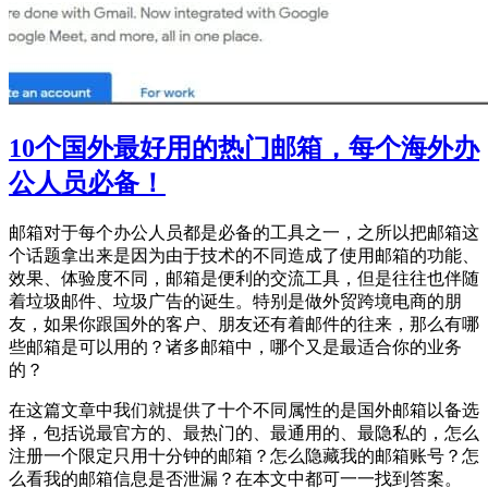
10个国外最好用的热门邮箱，每个海外办
公人员必备！
邮箱对于每个办公人员都是必备的工具之一，之所以把邮箱这
个话题拿出来是因为由于技术的不同造成了使用邮箱的功能、
效果、体验度不同，邮箱是便利的交流工具，但是往往也伴随
着垃圾邮件、垃圾广告的诞生。特别是做外贸跨境电商的朋
友，如果你跟国外的客户、朋友还有着邮件的往来，那么有哪
些邮箱是可以用的？诸多邮箱中，哪个又是最适合你的业务
的？
在这篇文章中我们就提供了十个不同属性的是国外邮箱以备选
择，包括说最官方的、最热门的、最通用的、最隐私的，怎么
注册一个限定只用十分钟的邮箱？怎么隐藏我的邮箱账号？怎
么看我的邮箱信息是否泄漏？在本文中都可一一找到答案。