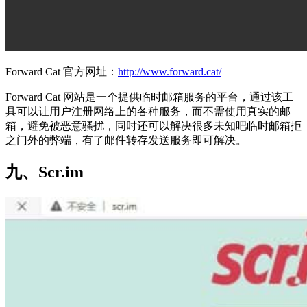
Forward Cat 官方网址：
http://www.forward.cat/
Forward Cat 网站是一个提供临时邮箱服务的平台，通过该工
具可以让用户注册网络上的各种服务，而不需使用真实的邮
箱，避免被恶意骚扰，同时还可以解决很多未知吧临时邮箱拒
之门外的弊端，有了邮件转存发送服务即可解决。
九、Scr.im