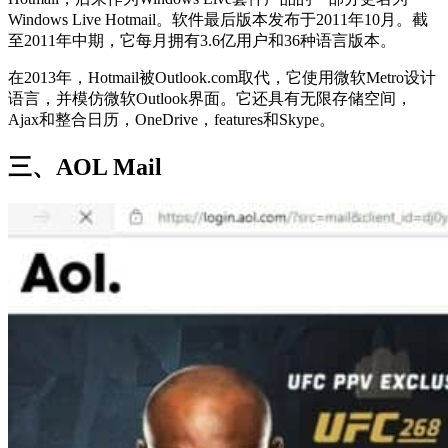
Windows Live Hotmail。软件最后版本发布于2011年10月。截
至2011年中期，它每月拥有3.6亿用户和36种语言版本。
在2013年，Hotmail被Outlook.com取代，它使用微软Metro设计
语言，并模仿微软Outlook界面。它还具有无限存储空间，
Ajax和整合日历，OneDrive，features和Skype。
三、AOL Mail