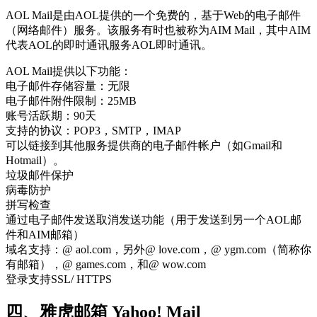
AOL Mail是由AOL提供的一个免费的，基于Web的电子邮件
（网络邮件）服务。该服务有时也被称为AIM Mail，其中AIM
代表AOL的即时通讯服务AOL即时通讯。
AOL Mail提供以下功能：
电子邮件存储容量：无限
电子邮件附件限制：25MB
账号活跃期：90天
支持的协议：POP3，SMTP，IMAP
可以链接到其他服务提供商的电子邮件帐户（如Gmail和
Hotmail）。
垃圾邮件保护
病毒防护
拼写检查
通过电子邮件发送取消发送功能（用于发送到另一个AOL邮
件和AIM邮箱）
域名支持：@ aol.com，另外@ love.com，@ ygm.com（简称你
有邮箱），@ games.com，和@ wow.com
登录支持SSL/ HTTPS
四、雅虎邮箱 Yahoo! Mail