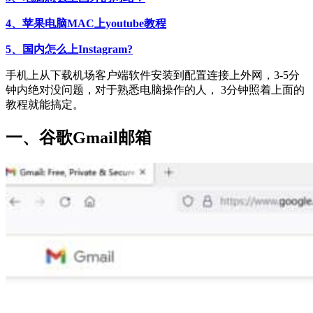
4、苹果电脑MAC上youtube教程
5、国内怎么上Instagram?
手机上从下载机场客户端软件安装到配置连接上外网，3-5分
钟内绝对没问题，对于熟悉电脑操作的人， 3分钟照着上面的
教程就能搞定。
一、
谷歌
Gmail邮箱