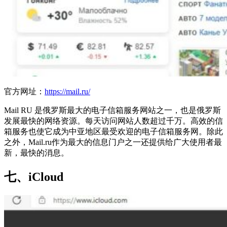
官方网址：
https://mail.ru/
Mail RU 是俄罗斯最大的电子信箱服务网站之一，也是俄罗斯
发展最快的网络资源。每天访问网站人数超过千万。高效的信
箱服务也使它成为中亚地区最受欢迎的电子信箱服务网。除此
之外，Mail.ru作为最大的信息门户之一还提供给广大使用者最
新，最快的消息。
七、iCloud