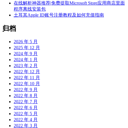
在线解析神器推荐|免费提取Microsoft Store应用商店里面
程序离线安装包
土耳其Apple ID账号注册教程及如何充值指南
归档
2026 年 5 月
2025 年 12 月
2024 年 9 月
2024 年 1 月
2023 年 2 月
2022 年 12 月
2022 年 11 月
2022 年 10 月
2022 年 9 月
2022 年 8 月
2022 年 7 月
2022 年 6 月
2022 年 5 月
2022 年 4 月
2022 年 3 月