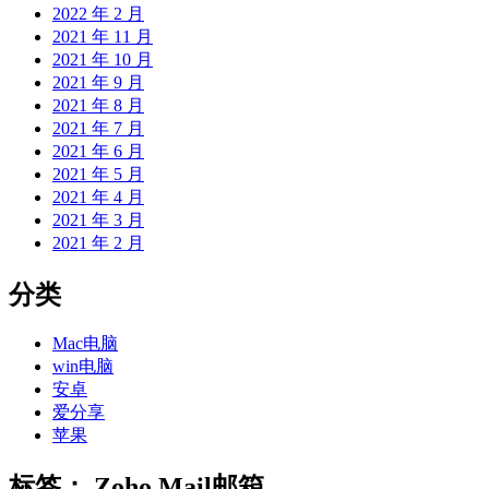
2022 年 2 月
2021 年 11 月
2021 年 10 月
2021 年 9 月
2021 年 8 月
2021 年 7 月
2021 年 6 月
2021 年 5 月
2021 年 4 月
2021 年 3 月
2021 年 2 月
分类
Mac电脑
win电脑
安卓
爱分享
苹果
标签：
Zoho Mail邮箱