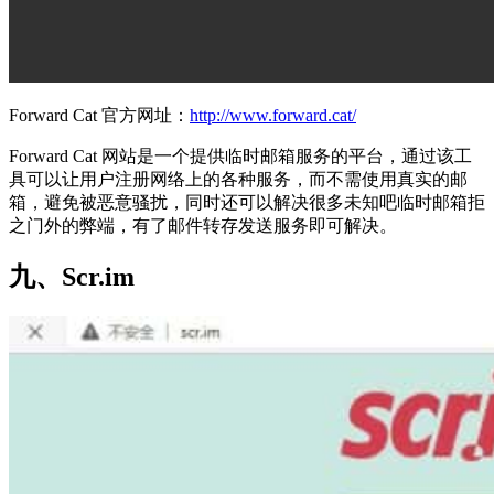
Forward Cat 官方网址：
http://www.forward.cat/
Forward Cat 网站是一个提供临时邮箱服务的平台，通过该工
具可以让用户注册网络上的各种服务，而不需使用真实的邮
箱，避免被恶意骚扰，同时还可以解决很多未知吧临时邮箱拒
之门外的弊端，有了邮件转存发送服务即可解决。
九、Scr.im