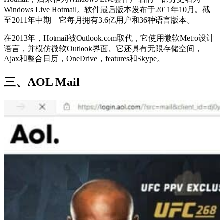
Windows Live Hotmail。软件最后版本发布于2011年10月。截
至2011年中期，它每月拥有3.6亿用户和36种语言版本。
在2013年，Hotmail被Outlook.com取代，它使用微软Metro设计
语言，并模仿微软Outlook界面。它还具有无限存储空间，
Ajax和整合日历，OneDrive，features和Skype。
三、AOL Mail