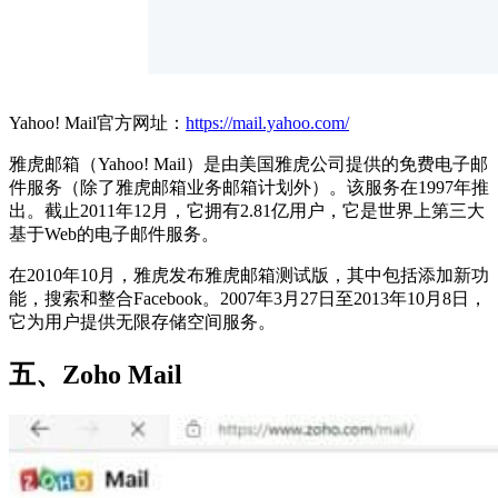
Yahoo! Mail官方网址：
https://mail.yahoo.com/
雅虎邮箱（Yahoo! Mail）是由美国雅虎公司提供的免费电子邮
件服务（除了雅虎邮箱业务邮箱计划外）。该服务在1997年推
出。截止2011年12月，它拥有2.81亿用户，它是世界上第三大
基于Web的电子邮件服务。
在2010年10月，雅虎发布雅虎邮箱测试版，其中包括添加新功
能，搜索和整合Facebook。2007年3月27日至2013年10月8日，
它为用户提供无限存储空间服务。
五、Zoho Mail