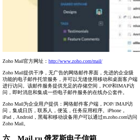
Zoho Mail官方网址：
http://www.zoho.com/mail/
Zoho Mail提供干净，无广告的网络邮件界面，先进的企业级
功能的电子邮件托管服务，并可以无缝使用移动和桌面客户端
进行访问。该邮件服务提供充足的存储空间，POP和IMAP访
问，即时消息和集成一些电子邮件服务的在线办公套件。
Zoho Mail为企业用户提供：网络邮件客户端，POP/ IMAP访
问，集成日历，联系人，便笺，任务应用程序。iPhone，
iPad，Android，黑莓和移动设备用户可以通过m.zoho.com访问
Zoho Mail。
六、Mail.ru 俄罗斯电子信箱