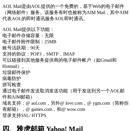
AOL Mail是由AOL提供的一个免费的，基于Web的电子邮件
（网络邮件）服务。该服务有时也被称为AIM Mail，其中AIM
代表AOL的即时通讯服务AOL即时通讯。
AOL Mail提供以下功能：
电子邮件存储容量：无限
电子邮件附件限制：25MB
账号活跃期：90天
支持的协议：POP3，SMTP，IMAP
可以链接到其他服务提供商的电子邮件帐户（如Gmail和
Hotmail）。
垃圾邮件保护
病毒防护
拼写检查
通过电子邮件发送取消发送功能（用于发送到另一个AOL邮
件和AIM邮箱）
域名支持：@ aol.com，另外@ love.com，@ ygm.com（简称你
有邮箱），@ games.com，和@ wow.com
登录支持SSL/ HTTPS
四、雅虎邮箱 Yahoo! Mail