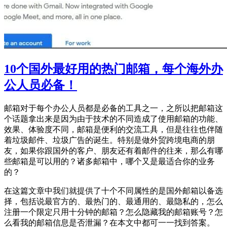
10个国外最好用的热门邮箱，每个海外办
公人员必备！
邮箱对于每个办公人员都是必备的工具之一，之所以把邮箱这
个话题拿出来是因为由于技术的不同造成了使用邮箱的功能、
效果、体验度不同，邮箱是便利的交流工具，但是往往也伴随
着垃圾邮件、垃圾广告的诞生。特别是做外贸跨境电商的朋
友，如果你跟国外的客户、朋友还有着邮件的往来，那么有哪
些邮箱是可以用的？诸多邮箱中，哪个又是最适合你的业务
的？
在这篇文章中我们就提供了十个不同属性的是国外邮箱以备选
择，包括说最官方的、最热门的、最通用的、最隐私的，怎么
注册一个限定只用十分钟的邮箱？怎么隐藏我的邮箱账号？怎
么看我的邮箱信息是否泄漏？在本文中都可一一找到答案。