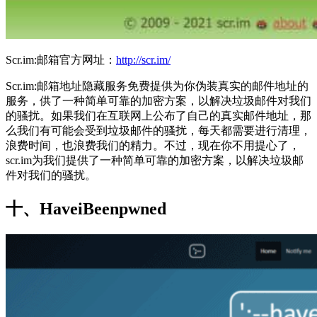
Scr.im:邮箱官方网址：
http://scr.im/
Scr.im:邮箱地址隐藏服务免费提供为你伪装真实的邮件地址的
服务，供了一种简单可靠的加密方案，以解决垃圾邮件对我们
的骚扰。如果我们在互联网上公布了自己的真实邮件地址，那
么我们有可能会受到垃圾邮件的骚扰，每天都需要进行清理，
浪费时间，也浪费我们的精力。不过，现在你不用提心了，
scr.im为我们提供了一种简单可靠的加密方案，以解决垃圾邮
件对我们的骚扰。
十、HaveiBeenpwned