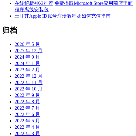
在线解析神器推荐|免费提取Microsoft Store应用商店里面
程序离线安装包
土耳其Apple ID账号注册教程及如何充值指南
归档
2026 年 5 月
2025 年 12 月
2024 年 9 月
2024 年 1 月
2023 年 2 月
2022 年 12 月
2022 年 11 月
2022 年 10 月
2022 年 9 月
2022 年 8 月
2022 年 7 月
2022 年 6 月
2022 年 5 月
2022 年 4 月
2022 年 3 月