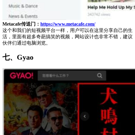
Metacafe传送门：
https://www.metacafe.com/
这个和我们的短视频平台一样，用户可以在这里分享自己的生
活，里面有超多奇葩搞笑的视频，网站设计也非常不错，建议
伙伴们通过电脑浏览。
七、Gyao