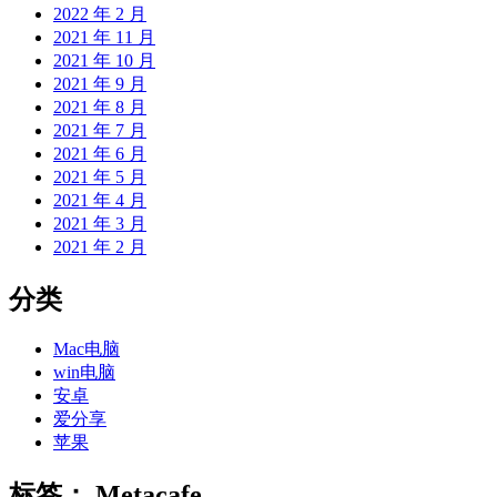
2022 年 2 月
2021 年 11 月
2021 年 10 月
2021 年 9 月
2021 年 8 月
2021 年 7 月
2021 年 6 月
2021 年 5 月
2021 年 4 月
2021 年 3 月
2021 年 2 月
分类
Mac电脑
win电脑
安卓
爱分享
苹果
标签：
Metacafe