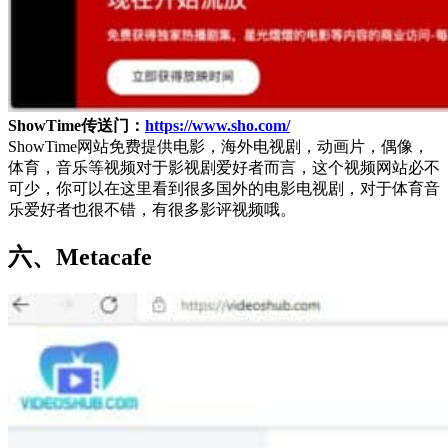
ShowTime传送门：
https://www.sho.com/
ShowTime网站免费提供电影，海外电视剧，动画片，偶像，
体育，音乐等视频对于影视剧爱好者而言，这个视频网站必不
可少，你可以在这里看到很多国外的电影电视剧，对于体育音
乐爱好者也很不错，有很多影评视频哦。
六、
Metacafe