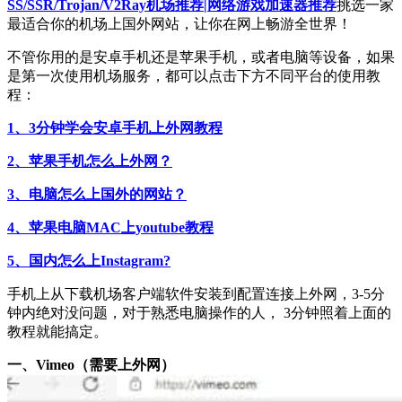
SS/SSR/Trojan/V2Ray机场推荐|网络游戏加速器推荐
挑选一家
最适合你的机场上国外网站，让你在网上畅游全世界！
不管你用的是安卓手机还是苹果手机，或者电脑等设备，如果
是第一次使用机场服务，都可以点击下方不同平台的使用教
程：
1、3分钟学会安卓手机上外网教程
2、苹果手机怎么上外网？
3、电脑怎么上国外的网站？
4、苹果电脑MAC上youtube教程
5、国内怎么上Instagram?
手机上从下载机场客户端软件安装到配置连接上外网，3-5分
钟内绝对没问题，对于熟悉电脑操作的人， 3分钟照着上面的
教程就能搞定。
一、Vimeo（需要上外网
）