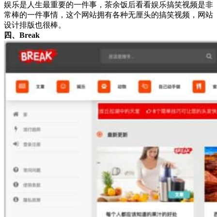
娱乐是人生最重要的一件事，茶余饭后看看娱乐搞笑视频是非
常棒的一件事情，这个网站拥有各种无厘头的搞笑视频，网站
设计排版也很棒。
四、Break