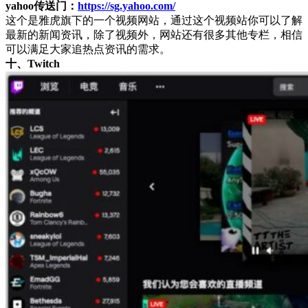
yahoo传送门：
https://sg.yahoo.com/
这个是雅虎旗下的一个视频网站，通过这个视频站你可以了解
最新的新闻资讯，除了视频外，网站还有很多其他专栏，相信
可以满足大家追热点资讯的需求。
十、Twitch