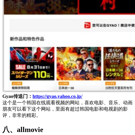
Gyao传送门：
https://gyao.yahoo.co.jp/
这个是一个韩国在线观看视频的网站，喜欢电影、音乐、动画
朋友可以看下这个网站，里面有超过韩国电影和电视剧的影
评，非常的精彩。
八、allmovie