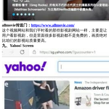
allmovie传送门：
https://www.allmovie.com/
这个视频网站和我们平时看的那些影视剧网站一样，主要是让
用户看影视剧，但是里面很多影视剧都不是免费的，画质绝对
比咱们的影视站质量要高。
九、Yahoo! Screen