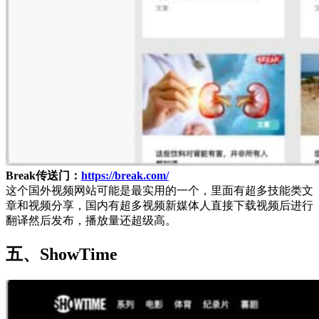
Break传送门：
https://break.com/
这个国外视频网站可能是最实用的一个，里面有超多技能类文
章和视频分享，国内有超多视频新媒体人直接下载视频后进行
翻译然后发布，播放量还超级高。
五、ShowTime