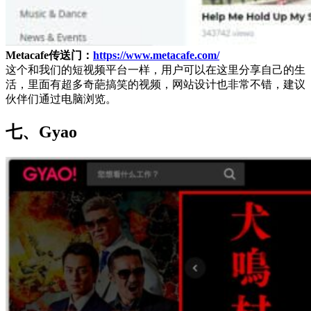
Metacafe传送门：
https://www.metacafe.com/
这个和我们的短视频平台一样，用户可以在这里分享自己的生
活，里面有超多奇葩搞笑的视频，网站设计也非常不错，建议
伙伴们通过电脑浏览。
七、Gyao