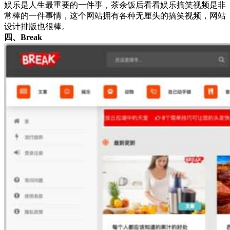
娱乐是人生最重要的一件事，茶余饭后看看娱乐搞笑视频是非
常棒的一件事情，这个网站拥有各种无厘头的搞笑视频，网站
设计排版也很棒。
四、Break