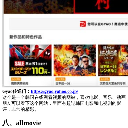
Gyao传送门：
https://gyao.yahoo.co.jp/
这个是一个韩国在线观看视频的网站，喜欢电影、音乐、动画
朋友可以看下这个网站，里面有超过韩国电影和电视剧的影
评，非常的精彩。
八、allmovie