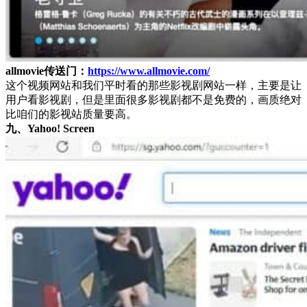
allmovie传送门：
https://www.allmovie.com/
这个视频网站和我们平时看的那些影视剧网站一样，主要是让
用户看影视剧，但是里面很多影视剧都不是免费的，画质绝对
比咱们的影视站质量要高。
九、Yahoo! Screen