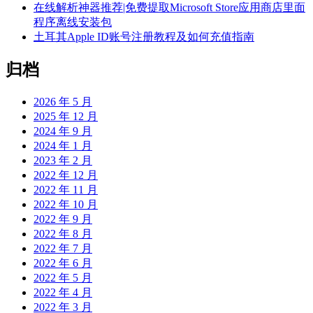
在线解析神器推荐|免费提取Microsoft Store应用商店里面
程序离线安装包
土耳其Apple ID账号注册教程及如何充值指南
归档
2026 年 5 月
2025 年 12 月
2024 年 9 月
2024 年 1 月
2023 年 2 月
2022 年 12 月
2022 年 11 月
2022 年 10 月
2022 年 9 月
2022 年 8 月
2022 年 7 月
2022 年 6 月
2022 年 5 月
2022 年 4 月
2022 年 3 月