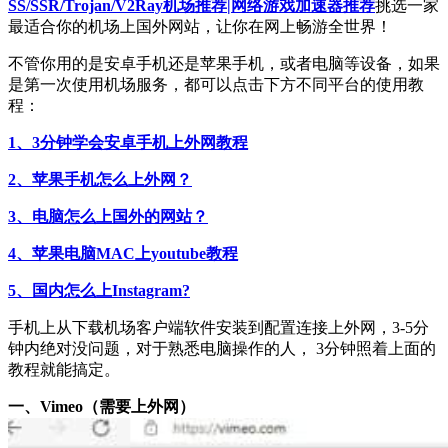
SS/SSR/Trojan/V2Ray机场推荐|网络游戏加速器推荐
挑选一家
最适合你的机场上国外网站，让你在网上畅游全世界！
不管你用的是安卓手机还是苹果手机，或者电脑等设备，如果
是第一次使用机场服务，都可以点击下方不同平台的使用教
程：
1、3分钟学会安卓手机上外网教程
2、苹果手机怎么上外网？
3、电脑怎么上国外的网站？
4、苹果电脑MAC上youtube教程
5、国内怎么上Instagram?
手机上从下载机场客户端软件安装到配置连接上外网，3-5分
钟内绝对没问题，对于熟悉电脑操作的人， 3分钟照着上面的
教程就能搞定。
一、Vimeo（需要上外网
）