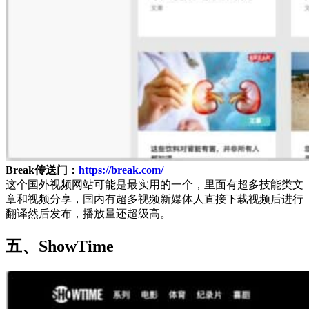
Break传送门：
https://break.com/
这个国外视频网站可能是最实用的一个，里面有超多技能类文
章和视频分享，国内有超多视频新媒体人直接下载视频后进行
翻译然后发布，播放量还超级高。
五、ShowTime