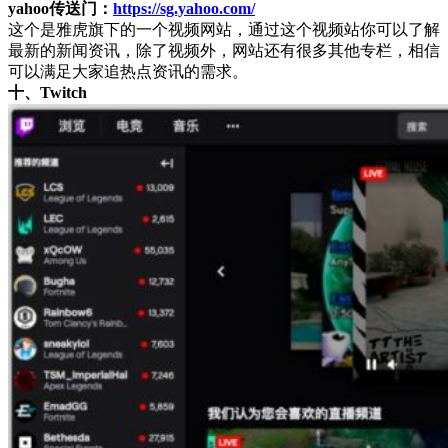
yahoo传送门：
https://sg.yahoo.com/
这个是雅虎旗下的一个视频网站，通过这个视频站你可以了解
最新的新闻资讯，除了视频外，网站还有很多其他专栏，相信
可以满足大家追热点资讯的需求。
十、Twitch